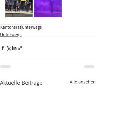
Kantonsrat
Unterwegs
Unterwegs
Aktuelle Beiträge
Alle ansehen