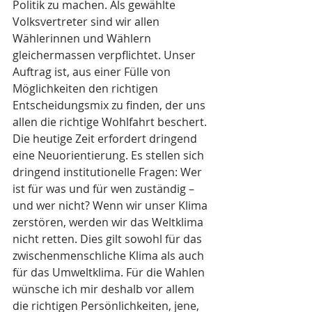
Politik zu machen. Als gewählte 
Volksvertreter sind wir allen 
Wählerinnen und Wählern 
gleichermassen verpflichtet. Unser 
Auftrag ist, aus einer Fülle von 
Möglichkeiten den richtigen 
Entscheidungsmix zu finden, der uns 
allen die richtige Wohlfahrt beschert. 
Die heutige Zeit erfordert dringend 
eine Neuorientierung. Es stellen sich 
dringend institutionelle Fragen: Wer 
ist für was und für wen zuständig – 
und wer nicht? Wenn wir unser Klima 
zerstören, werden wir das Weltklima 
nicht retten. Dies gilt sowohl für das 
zwischenmenschliche Klima als auch 
für das Umweltklima. Für die Wahlen 
wünsche ich mir deshalb vor allem 
die richtigen Persönlichkeiten, jene, 