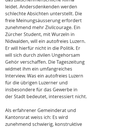
leidet. Andersdenkenden werden 
schlechte Absichten unterstellt. Die 
freie Meinungsäusserung erfordert 
zunehmend mehr Zivilcourage. Ein 
Zürcher Student, mit Wurzeln in 
Nidwalden, will ein autofreies Luzern. 
Er will hierfür nicht in die Politik. Er 
will sich durch zivilen Ungehorsam 
Gehör verschaffen. Die Tageszeitung 
widmet ihm ein umfangreiches 
Interview. Was ein autofreies Luzern 
für die übrigen Luzerner und 
insbesondere für das Gewerbe in 
der Stadt bedeutet, interessiert nicht.
Als erfahrener Gemeinderat und 
Kantonsrat weiss ich: Es wird 
zunehmend schwierig, konstruktive 