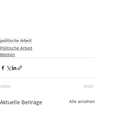
politische Arbeit
Politische Arbeit
Medien
Aktuelle Beiträge
Alle ansehen