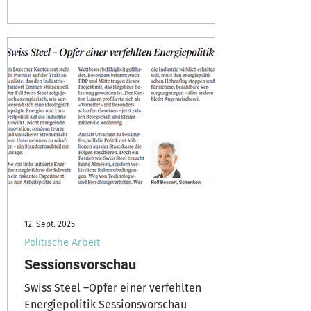
12. Sept. 2025
Politische Arbeit
Sessionsvorschau
Swiss Steel –Opfer einer verfehlten
Energiepolitik Sessionsvorschau