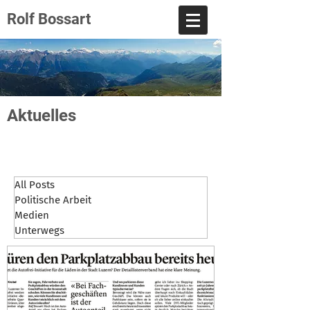
Rolf Bossart
Aktuelles
All Posts
Politische Arbeit
Medien
Unterwegs