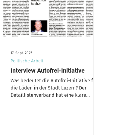
17. Sept. 2025
Politische Arbeit
Interview Autofrei-Initiative
Was bedeutet die Autofrei-Initiative für
die Läden in der Stadt Luzern? Der
Detaillistenverband hat eine klare
Meinung.