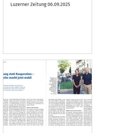
Luzerner Zeitung 06.09.2025