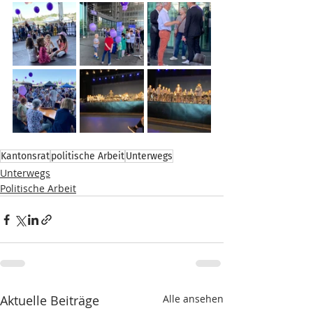
Kantonsrat
politische Arbeit
Unterwegs
Unterwegs
Politische Arbeit
Aktuelle Beiträge
Alle ansehen