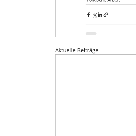
Aktuelle Beiträge