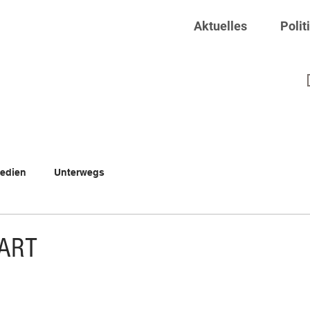
Aktuelles
Polit
edien
Unterwegs
ART