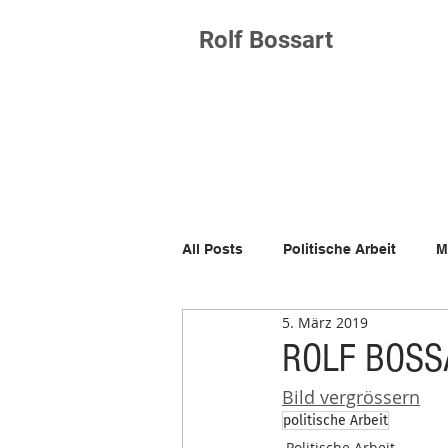
Rolf Bossart
All Posts
Politische Arbeit
M
5. März 2019
ROLF BOSS
Bild vergrössern
politische Arbeit
Politische Arbeit