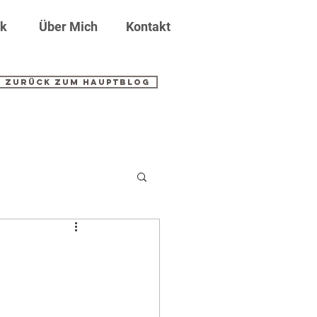
ik
Über Mich
Kontakt
Zurück zum Hauptblog