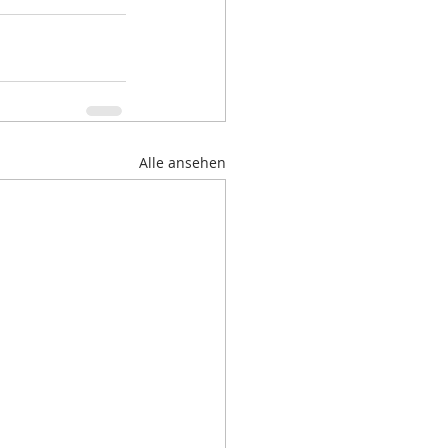
Alle ansehen