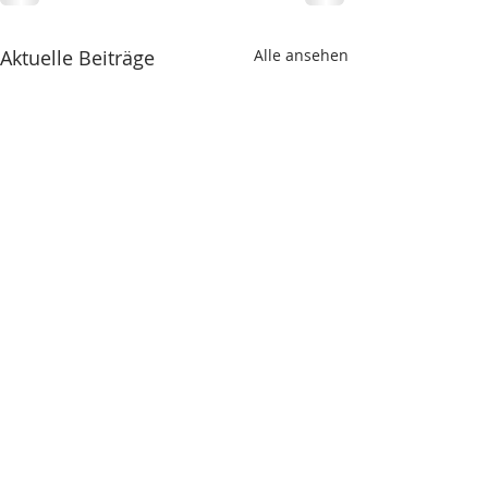
Aktuelle Beiträge
Alle ansehen