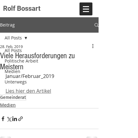
Rolf Bossart
Beitrag
All Posts
28. Feb. 2019
All Posts
Viele Herausforderungen zu
Politische Arbeit
Meistern
Medien
Januar/Februar_2019
Unterwegs
Lies hier den Artikel
Gemeinderat
Medien